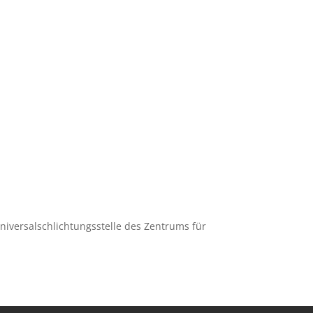
Universalschlichtungsstelle des Zentrums für